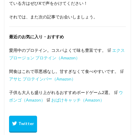
ている方はぜひXで声をかけてください！
それでは、また次の記事でお会いしましょう。
最近のお気に入り・おすすめ
愛用中のプロテイン。コスパよくて味も豊富です。 🛒
エクス
プロージョン プロテイン（Amazon）
間食はこれで罪悪感なし。甘すぎなくて食べやすいです。 🛒
アサヒ プロテインバー（Amazon）
子供も大人も盛り上がれるおすすめボードゲーム2選。 🛒
ウ
ボンゴ（Amazon）
🛒
おばけキャッチ（Amazon）