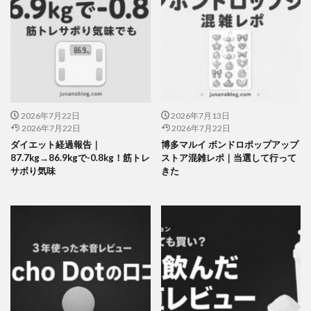
2026年7月22日
2026年7月13日
2026年7月22日
2026年7月22日
ダイエット経過報告｜
博多マルイ ボンドロポップアップ
87.7kg→86.9kgで-0.8kg！筋トレ
ストア混雑レポ｜当選して行って
サボり気味
きた