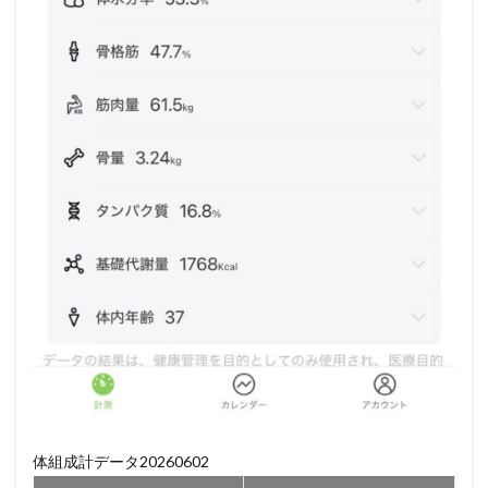
体組成計データ20260602