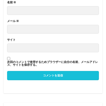
名前
※
メール
※
サイト
次回のコメントで使用するためブラウザーに自分の名前、メールアドレ
ス、サイトを保存する。