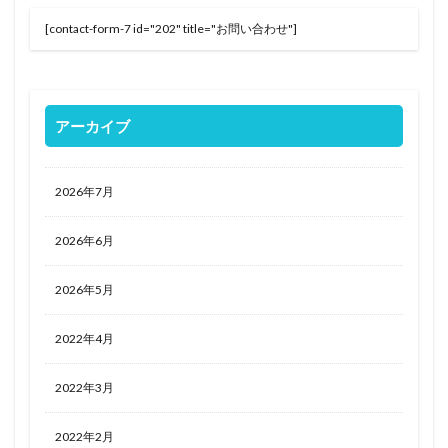
[contact-form-7 id="202" title="お問い合わせ"]
アーカイブ
2026年7月
2026年6月
2026年5月
2022年4月
2022年3月
2022年2月