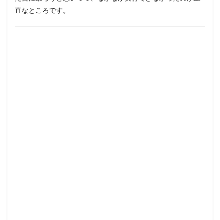
直なところです。