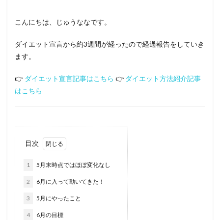
こんにちは、じゅうななです。
ダイエット宣言から約3週間が経ったので経過報告をしていき
ます。
👉
ダイエット宣言記事はこちら
👉
ダイエット方法紹介記事
はこちら
目次
1
5月末時点ではほぼ変化なし
2
6月に入って動いてきた！
3
5月にやったこと
4
6月の目標