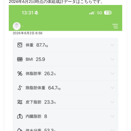
2026年6月2日時点の体組成計データはこちらです。