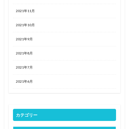
2021年11月
2021年10月
2021年9月
2021年8月
2021年7月
2021年6月
カテゴリー