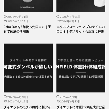
2026年7月11日
2026年7月11日
2026年7月11日
2026年7月11日
Echo Dotを3年使った口コミ｜子
エクスプロージョン プロテインの
育て家庭の活用術
口コミ｜デメリットも正直に解説
2026年6月13日
2026年6月3日
2026年6月13日
2026年6月13日
ダイエットのモチベ維持に新アイ
ダイエットに体重計/体組成計は必