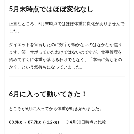
5月末時点ではほぼ変化なし
正直なところ、5月末時点ではほぼ体重に変化がありませんで
した。
ダイエットを宣言したのに数字が動かないのはなかなか焦り
ます。笑 サボっていたわけではないのですが、食事管理を
始めてすぐに体重が落ちるわけでもなく、「本当に落ちるの
か？」という気持ちになっていました。
6月に入って動いてきた！
ところが6月に入ってから体重が動き始めました。
88.9kg → 87.7kg（-1.2kg）
※4月30日時点と比較