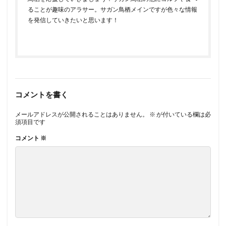
ることが趣味のアラサー。サガン鳥栖メインですが色々な情報
を発信していきたいと思います！
コメントを書く
メールアドレスが公開されることはありません。
※
が付いている欄は必
須項目です
コメント
※